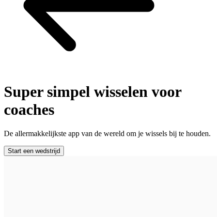
Super simpel wisselen voor
coaches
De allermakkelijkste app van de wereld om je wissels bij te houden.
Start een wedstrijd